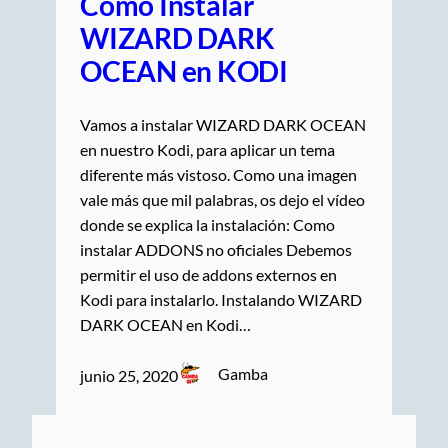
Cómo Instalar
WIZARD DARK
OCEAN en KODI
Vamos a instalar WIZARD DARK OCEAN
en nuestro Kodi, para aplicar un tema
diferente más vistoso. Como una imagen
vale más que mil palabras, os dejo el vídeo
donde se explica la instalación: Como
instalar ADDONS no oficiales Debemos
permitir el uso de addons externos en
Kodi para instalarlo. Instalando WIZARD
DARK OCEAN en Kodi…
Gamba
junio 25, 2020