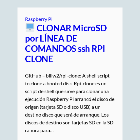
Raspberry Pi
CLONAR MicroSD
por LÍNEA DE
COMANDOS ssh RPI
CLONE
GitHub – billw2/rpi-clone: A shell script
to clone a booted disk. Rpi-clone es un
script de shell que sirve para clonar una
ejecución Raspberry Pi arrancó el disco de
origen (tarjeta SD o disco USB) a un
destino disco que será de arranque. Los
discos de destino son tarjetas SD en la SD
ranura para…