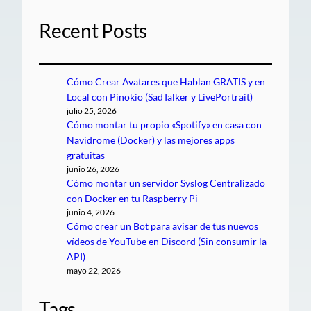
Recent Posts
Cómo Crear Avatares que Hablan GRATIS y en
Local con Pinokio (SadTalker y LivePortrait)
julio 25, 2026
Cómo montar tu propio «Spotify» en casa con
Navidrome (Docker) y las mejores apps
gratuitas
junio 26, 2026
Cómo montar un servidor Syslog Centralizado
con Docker en tu Raspberry Pi
junio 4, 2026
Cómo crear un Bot para avisar de tus nuevos
vídeos de YouTube en Discord (Sin consumir la
API)
mayo 22, 2026
Tags