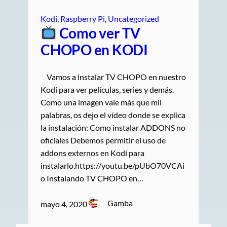
Kodi
, 
Raspberry Pi
, 
Uncategorized
Como ver TV
CHOPO en KODI
Vamos a instalar TV CHOPO en nuestro
Kodi para ver películas, series y demás.
Como una imagen vale más que mil
palabras, os dejo el vídeo donde se explica
la instalación: Como instalar ADDONS no
oficiales Debemos permitir el uso de
addons externos en Kodi para
instalarlo.https://youtu.be/pUbO70VCAi
o Instalando TV CHOPO en…
Gamba
mayo 4, 2020