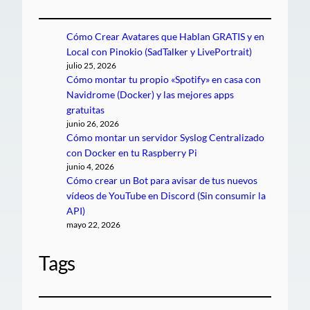
Cómo Crear Avatares que Hablan GRATIS y en
Local con Pinokio (SadTalker y LivePortrait)
julio 25, 2026
Cómo montar tu propio «Spotify» en casa con
Navidrome (Docker) y las mejores apps
gratuitas
junio 26, 2026
Cómo montar un servidor Syslog Centralizado
con Docker en tu Raspberry Pi
junio 4, 2026
Cómo crear un Bot para avisar de tus nuevos
vídeos de YouTube en Discord (Sin consumir la
API)
mayo 22, 2026
Tags