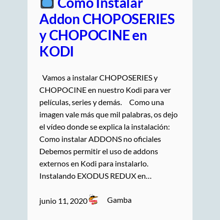
Cómo Instalar
Addon CHOPOSERIES
y CHOPOCINE en
KODI
Vamos a instalar CHOPOSERIES y
CHOPOCINE en nuestro Kodi para ver
películas, series y demás. Como una
imagen vale más que mil palabras, os dejo
el vídeo donde se explica la instalación:
Como instalar ADDONS no oficiales
Debemos permitir el uso de addons
externos en Kodi para instalarlo.
Instalando EXODUS REDUX en…
Gamba
junio 11, 2020