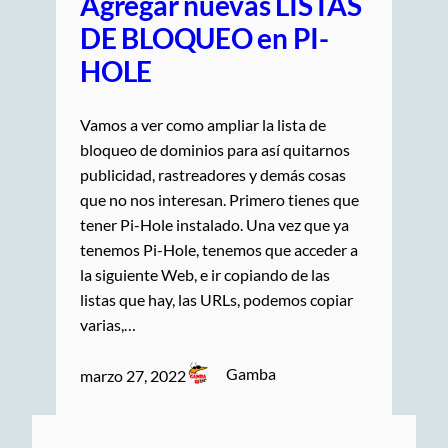
Agregar nuevas LISTAS
DE BLOQUEO en PI-
HOLE
Vamos a ver como ampliar la lista de
bloqueo de dominios para así quitarnos
publicidad, rastreadores y demás cosas
que no nos interesan. Primero tienes que
tener Pi-Hole instalado. Una vez que ya
tenemos Pi-Hole, tenemos que acceder a
la siguiente Web, e ir copiando de las
listas que hay, las URLs, podemos copiar
varias,…
Gamba
marzo 27, 2022