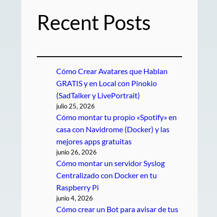
Recent Posts
Cómo Crear Avatares que Hablan
GRATIS y en Local con Pinokio
(SadTalker y LivePortrait)
julio 25, 2026
Cómo montar tu propio «Spotify» en
casa con Navidrome (Docker) y las
mejores apps gratuitas
junio 26, 2026
Cómo montar un servidor Syslog
Centralizado con Docker en tu
Raspberry Pi
junio 4, 2026
Cómo crear un Bot para avisar de tus