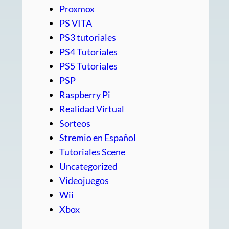
Proxmox
PS VITA
PS3 tutoriales
PS4 Tutoriales
PS5 Tutoriales
PSP
Raspberry Pi
Realidad Virtual
Sorteos
Stremio en Español
Tutoriales Scene
Uncategorized
Videojuegos
Wii
Xbox