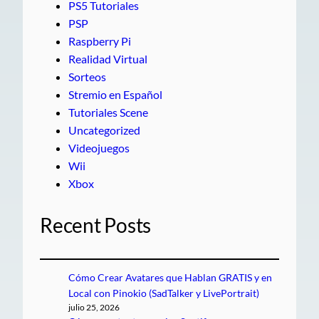
PS5 Tutoriales
PSP
Raspberry Pi
Realidad Virtual
Sorteos
Stremio en Español
Tutoriales Scene
Uncategorized
Videojuegos
Wii
Xbox
Recent Posts
Cómo Crear Avatares que Hablan GRATIS y en
Local con Pinokio (SadTalker y LivePortrait)
julio 25, 2026