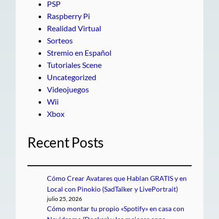
PSP
Raspberry Pi
Realidad Virtual
Sorteos
Stremio en Español
Tutoriales Scene
Uncategorized
Videojuegos
Wii
Xbox
Recent Posts
Cómo Crear Avatares que Hablan GRATIS y en
Local con Pinokio (SadTalker y LivePortrait)
julio 25, 2026
Cómo montar tu propio «Spotify» en casa con