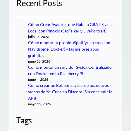
Recent Posts
Cómo Crear Avatares que Hablan GRATIS y en
Local con Pinokio (SadTalker y LivePortrait)
julio 25, 2026
Cómo montar tu propio «Spotify» en casa con
Navidrome (Docker) y las mejores apps
gratuitas
junio 26, 2026
Cómo montar un servidor Syslog Centralizado
con Docker en tu Raspberry Pi
junio 4, 2026
Cómo crear un Bot para avisar de tus nuevos
vídeos de YouTube en Discord (Sin consumir la
API)
mayo 22, 2026
Tags