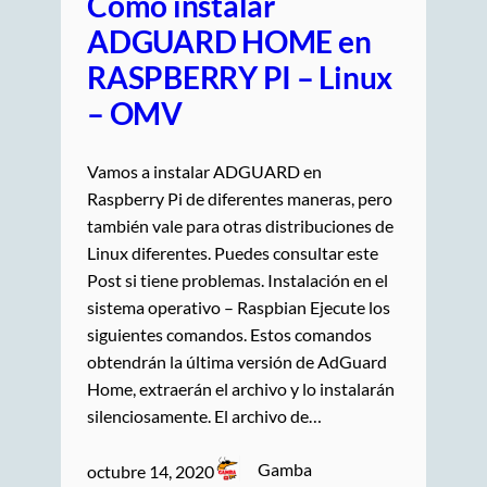
Como instalar
ADGUARD HOME en
RASPBERRY PI – Linux
– OMV
Vamos a instalar ADGUARD en
Raspberry Pi de diferentes maneras, pero
también vale para otras distribuciones de
Linux diferentes. Puedes consultar este
Post si tiene problemas. Instalación en el
sistema operativo – Raspbian Ejecute los
siguientes comandos. Estos comandos
obtendrán la última versión de AdGuard
Home, extraerán el archivo y lo instalarán
silenciosamente. El archivo de…
Gamba
octubre 14, 2020