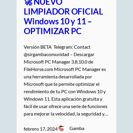
🚀 NUEVO
LIMPIADOR OFICIAL
Windows 10 y 11 –
OPTIMIZAR PC
Versión BETA Telegram: Contact
@sirgambacomunidad – Descargar
Microsoft PC Manager 3.8.10.0 de
FileHorse.com Microsoft PC Manager es
una herramienta desarrollada por
Microsoft que te permite optimizar el
rendimiento de tu PC con Windows 10 y
Windows 11. Esta aplicación gratuita y
fácil de usar ofrece una serie de funciones
para mejorar la velocidad, la seguridad y…
Gamba
febrero 17, 2024