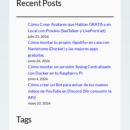
Recent Posts
Cómo Crear Avatares que Hablan GRATIS y en
Local con Pinokio (SadTalker y LivePortrait)
julio 25, 2026
Cómo montar tu propio «Spotify» en casa con
Navidrome (Docker) y las mejores apps
gratuitas
junio 26, 2026
Cómo montar un servidor Syslog Centralizado
con Docker en tu Raspberry Pi
junio 4, 2026
Cómo crear un Bot para avisar de tus nuevos
vídeos de YouTube en Discord (Sin consumir la
API)
mayo 22, 2026
Tags