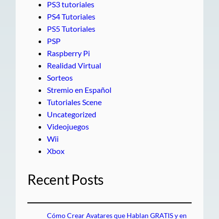
PS3 tutoriales
PS4 Tutoriales
PS5 Tutoriales
PSP
Raspberry Pi
Realidad Virtual
Sorteos
Stremio en Español
Tutoriales Scene
Uncategorized
Videojuegos
Wii
Xbox
Recent Posts
Cómo Crear Avatares que Hablan GRATIS y en