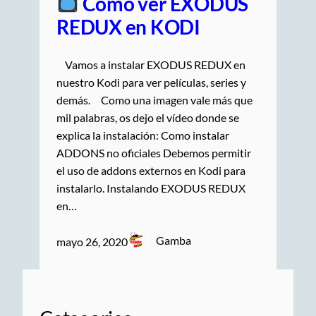
Como ver EXODUS
REDUX en KODI
Vamos a instalar EXODUS REDUX en
nuestro Kodi para ver películas, series y
demás. Como una imagen vale más que
mil palabras, os dejo el vídeo donde se
explica la instalación: Como instalar
ADDONS no oficiales Debemos permitir
el uso de addons externos en Kodi para
instalarlo. Instalando EXODUS REDUX
en…
Gamba
mayo 26, 2020