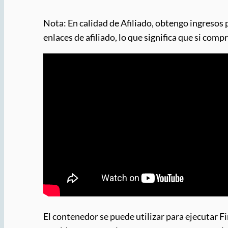
Nota: En calidad de Afiliado, obtengo ingresos 
enlaces de afiliado, lo que significa que si com
El contenedor se puede utilizar para ejecutar F