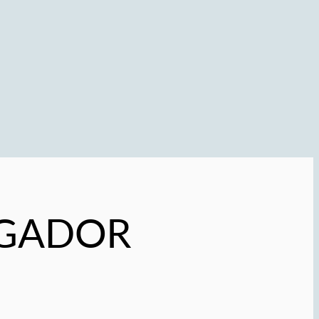
VEGADOR