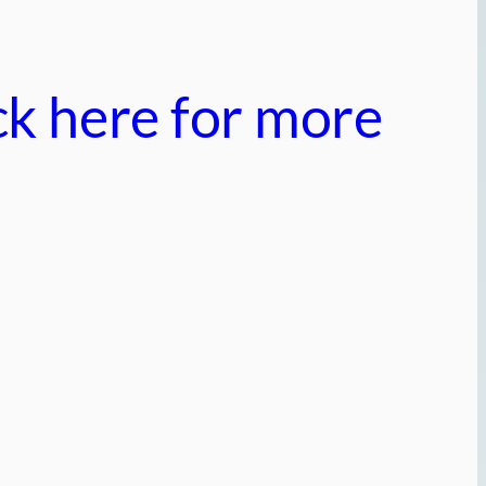
ick here for more