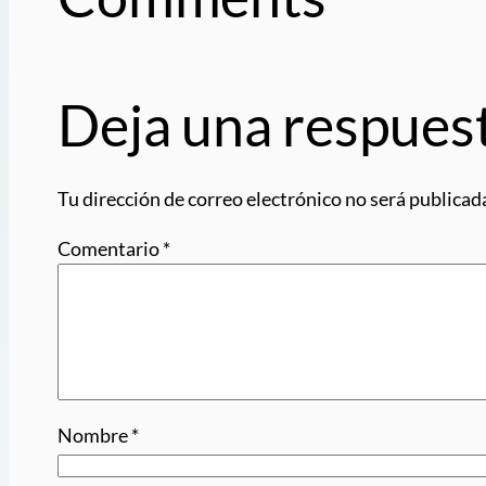
Deja una respues
Tu dirección de correo electrónico no será publicad
Comentario
*
Nombre
*