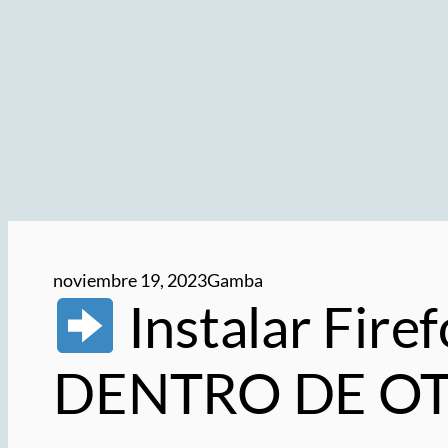
noviembre 19, 2023
Gamba
Instalar Fir
DENTRO DE O