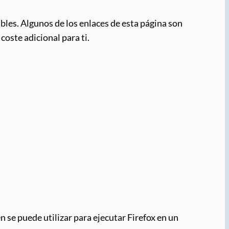
bles. Algunos de los enlaces de esta página son
coste adicional para ti.
n se puede utilizar para ejecutar Firefox en un