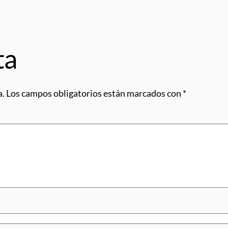
ta
a.
Los campos obligatorios están marcados con
*