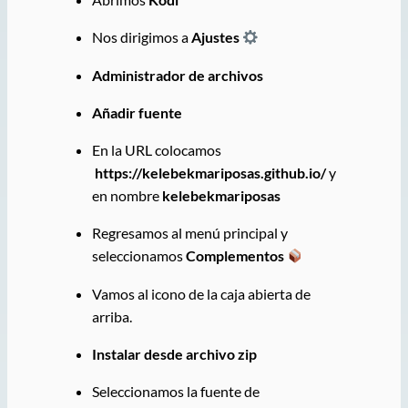
Nos dirigimos a
Ajustes
Administrador de archivos
Añadir fuente
En la URL colocamos
https://kelebekmariposas.github.io/
y
en nombre
kelebekmariposas
Regresamos al menú principal y
seleccionamos
Complementos
Vamos al icono de la caja abierta de
arriba.
Instalar desde archivo zip
Seleccionamos la fuente de