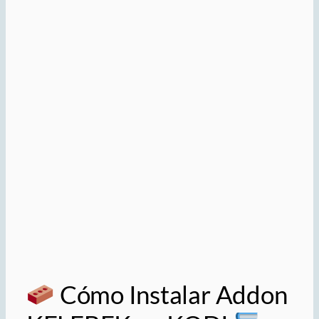
Cómo Instalar Addon