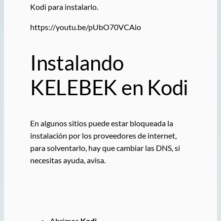
Kodi para instalarlo.
https://youtu.be/pUbO70VCAio
Instalando
KELEBEK en Kodi
En algunos sitios puede estar bloqueada la
instalación por los proveedores de internet,
para solventarlo, hay que cambiar las DNS, si
necesitas ayuda, avisa.
Abrimos
Kodi