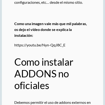
configuraciones, etc… desde el mismo sitio.
Como una imagen vale más que mil palabras,
os dejo el vídeo donde se explica la
instalación:
https://youtu.be/Nyn-QqJ8C_E
Como instalar
ADDONS no
oficiales
Debemos permitir el uso de addons externos en