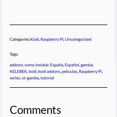
Categories:
Kodi
, 
Raspberry Pi
, 
Uncategorized
Tags:
addons
, 
como instalar
, 
España
, 
Español
, 
gamba
, 
KELEBEK
, 
kodi
, 
kodi addons
, 
peliculas
, 
Raspberry Pi
, 
series
, 
sir gamba
, 
tutorial
Comments