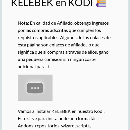
KELEBEK en KODI
Nota: En calidad de Afiliado, obtengo ingresos
por las compras adscritas que cumplen los
requisitos aplicables. Algunos de los enlaces de
esta página son enlaces de afiliado, lo que
significa que si compras a través de ellos, gano
una pequeña comisión sin ningún coste
adicional para ti.
Vamos a instalar KELEBEK en nuestro Kodi.
Este sirve para instalar de una forma fácil
Addons, repositorios, wizard, scripts,