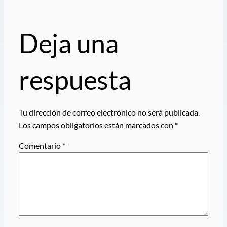
Deja una
respuesta
Tu dirección de correo electrónico no será publicada.
Los campos obligatorios están marcados con
*
Comentario
*