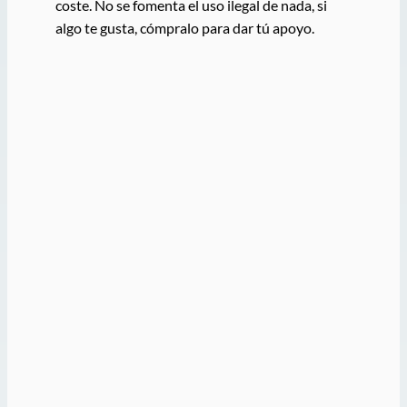
coste. No se fomenta el uso ilegal de nada, si
algo te gusta, cómpralo para dar tú apoyo.