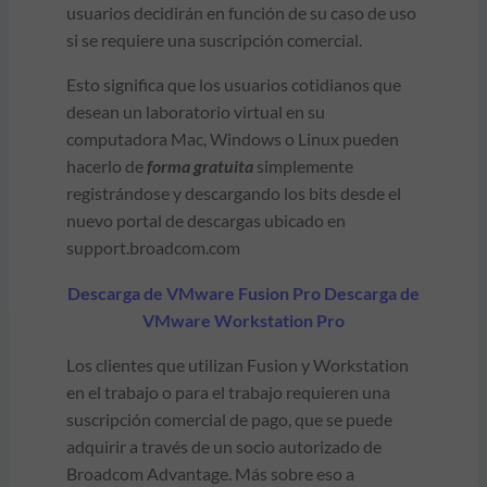
usuarios decidirán en función de su caso de uso
si se requiere una suscripción comercial.
Esto significa que los usuarios cotidianos que
desean un laboratorio virtual en su
computadora Mac, Windows o Linux pueden
hacerlo de
forma gratuita
simplemente
registrándose y descargando los bits desde el
nuevo portal de descargas ubicado en
support.broadcom.com
Descarga de VMware Fusion Pro
Descarga de
VMware Workstation Pro
Los clientes que utilizan Fusion y Workstation
en el trabajo o para el trabajo requieren una
suscripción comercial de pago, que se puede
adquirir a través de un socio autorizado de
Broadcom Advantage. Más sobre eso a