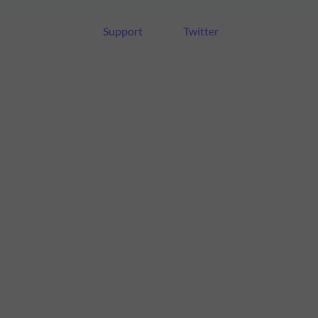
Support
Twitter