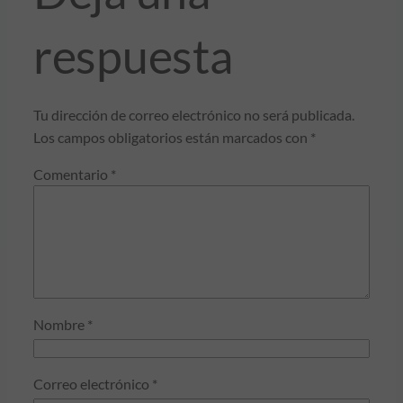
respuesta
Tu dirección de correo electrónico no será publicada.
Los campos obligatorios están marcados con
*
Comentario
*
Nombre
*
Correo electrónico
*