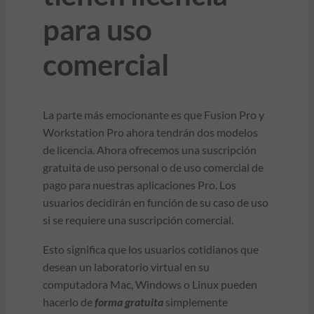
para uso
comercial
La parte más emocionante es que Fusion Pro y
Workstation Pro ahora tendrán dos modelos
de licencia. Ahora ofrecemos una suscripción
gratuita de uso personal o de uso comercial de
pago para nuestras aplicaciones Pro. Los
usuarios decidirán en función de su caso de uso
si se requiere una suscripción comercial.
Esto significa que los usuarios cotidianos que
desean un laboratorio virtual en su
computadora Mac, Windows o Linux pueden
hacerlo de
forma gratuita
simplemente