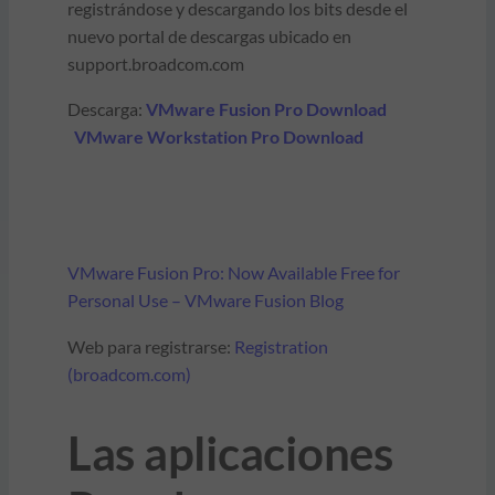
registrándose y descargando los bits desde el
nuevo portal de descargas ubicado en
support.broadcom.com
Descarga:
VMware Fusion Pro Download
VMware Workstation Pro Download
VMware Fusion Pro: Now Available Free for
Personal Use – VMware Fusion Blog
Web para registrarse:
Registration
(broadcom.com)
Las aplicaciones