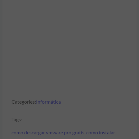
Categories:
Informática
Tags:
como descargar vmware pro gratis
, 
como instalar