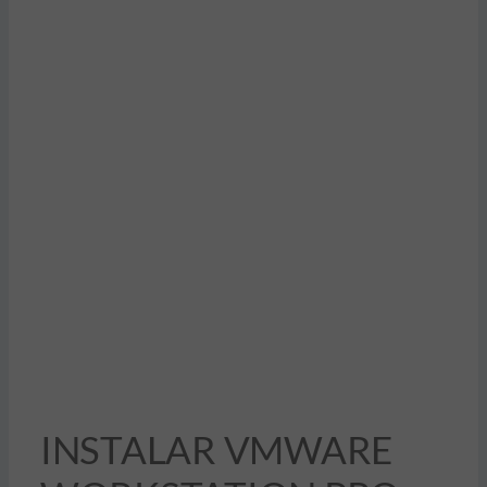
INSTALAR VMWARE