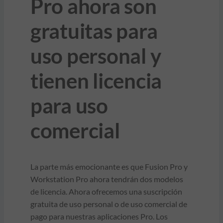
Pro ahora son
gratuitas para
uso personal y
tienen licencia
para uso
comercial
La parte más emocionante es que Fusion Pro y
Workstation Pro ahora tendrán dos modelos
de licencia. Ahora ofrecemos una suscripción
gratuita de uso personal o de uso comercial de
pago para nuestras aplicaciones Pro. Los