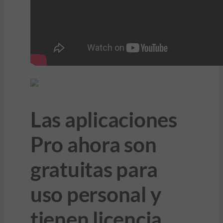
Las aplicaciones
Pro ahora son
gratuitas para
uso personal y
tienen licencia