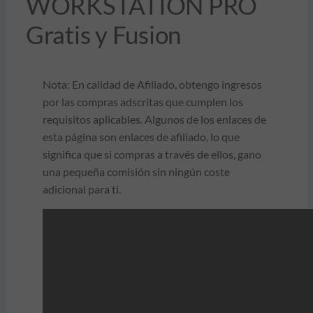
WORKSTATION PRO
Gratis y Fusion
Nota: En calidad de Afiliado, obtengo ingresos
por las compras adscritas que cumplen los
requisitos aplicables. Algunos de los enlaces de
esta página son enlaces de afiliado, lo que
significa que si compras a través de ellos, gano
una pequeña comisión sin ningún coste
adicional para ti.