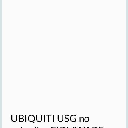
UBIQUITI USG no