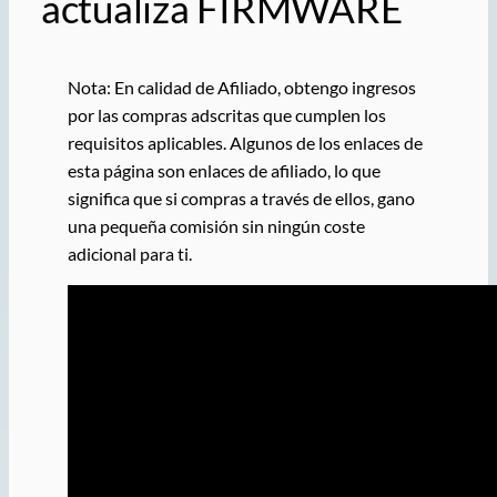
actualiza FIRMWARE
Nota: En calidad de Afiliado, obtengo ingresos
por las compras adscritas que cumplen los
requisitos aplicables. Algunos de los enlaces de
esta página son enlaces de afiliado, lo que
significa que si compras a través de ellos, gano
una pequeña comisión sin ningún coste
adicional para ti.