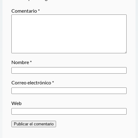
Comentario
*
Nombre
*
Correo electrónico
*
Web