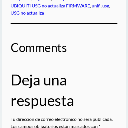
UBIQUITI USG no actualiza FIRMWARE
, 
unifi
, 
usg
, 
USG no actualiza
Comments
Deja una
respuesta
Tu dirección de correo electrónico no será publicada.
Los campos obligatorios están marcados con
*