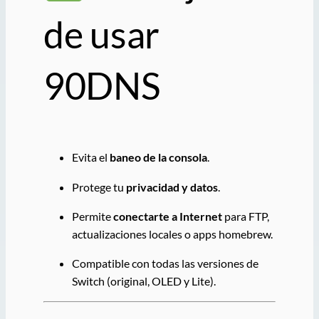
de usar
90DNS
Evita el
baneo de la consola
.
Protege tu
privacidad y datos
.
Permite
conectarte a Internet
para FTP,
actualizaciones locales o apps homebrew.
Compatible con todas las versiones de
Switch (original, OLED y Lite).