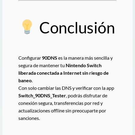
Conclusión
Configurar
90DNS
es la manera más sencilla y
segura de mantener tu
Nintendo Switch
liberada conectada a Internet sin riesgo de
baneo
.
Con solo cambiar las DNS y verificar con la app
Switch_90DNS_Tester
, podrás disfrutar de
conexión segura, transferencias por red y
actualizaciones offline sin preocuparte por
sanciones.