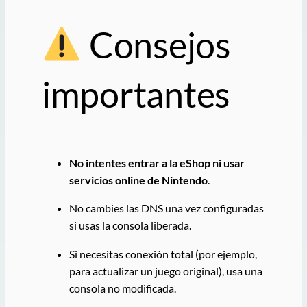
Consejos
importantes
No intentes entrar a la eShop ni usar
servicios online de Nintendo
.
No cambies las DNS una vez configuradas
si usas la consola liberada.
Si necesitas conexión total (por ejemplo,
para actualizar un juego original), usa una
consola no modificada.