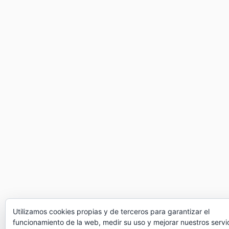
Utilizamos cookies propias y de terceros para garantizar el
funcionamiento de la web, medir su uso y mejorar nuestros servic