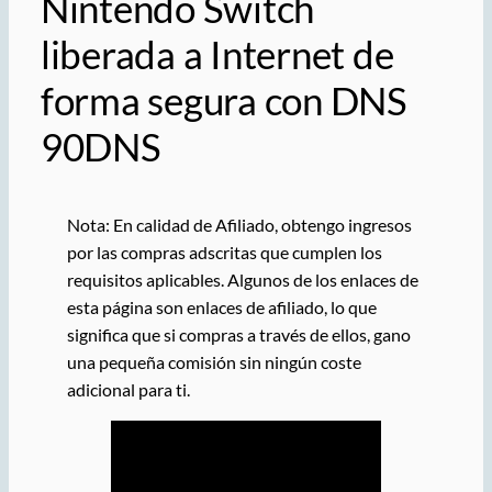
Nintendo Switch
liberada a Internet de
forma segura con DNS
90DNS
Nota: En calidad de Afiliado, obtengo ingresos
por las compras adscritas que cumplen los
requisitos aplicables. Algunos de los enlaces de
esta página son enlaces de afiliado, lo que
significa que si compras a través de ellos, gano
una pequeña comisión sin ningún coste
adicional para ti.