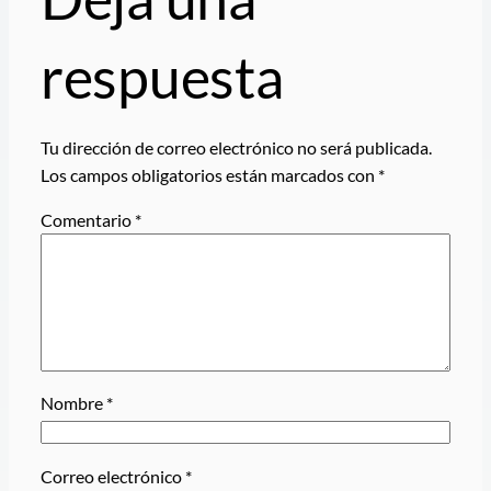
respuesta
Tu dirección de correo electrónico no será publicada.
Los campos obligatorios están marcados con
*
Comentario
*
Nombre
*
Correo electrónico
*