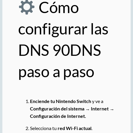
Cómo
configurar las
DNS 90DNS
paso a paso
Enciende tu Nintendo Switch
y ve a
Configuración del sistema → Internet →
Configuración de Internet.
Selecciona tu
red Wi-Fi actual
.