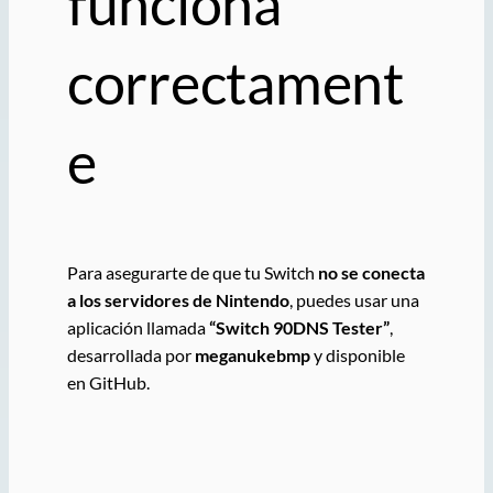
funciona
correctament
e
Para asegurarte de que tu Switch
no se conecta
a los servidores de Nintendo
, puedes usar una
aplicación llamada
“Switch 90DNS Tester”
,
desarrollada por
meganukebmp
y disponible
en GitHub.