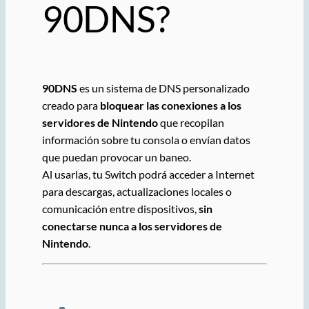
90DNS?
90DNS
es un sistema de DNS personalizado
creado para
bloquear las conexiones a los
servidores de Nintendo
que recopilan
información sobre tu consola o envían datos
que puedan provocar un baneo.
Al usarlas, tu Switch podrá acceder a Internet
para descargas, actualizaciones locales o
comunicación entre dispositivos,
sin
conectarse nunca a los servidores de
Nintendo
.