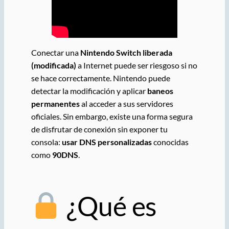
Conectar una
Nintendo Switch liberada
(modificada)
a Internet puede ser riesgoso si no
se hace correctamente. Nintendo puede
detectar la modificación y aplicar
baneos
permanentes
al acceder a sus servidores
oficiales. Sin embargo, existe una forma segura
de disfrutar de conexión sin exponer tu
consola:
usar DNS personalizadas
conocidas
como
90DNS
.
¿Qué es