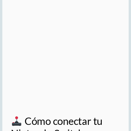
Cómo conectar tu