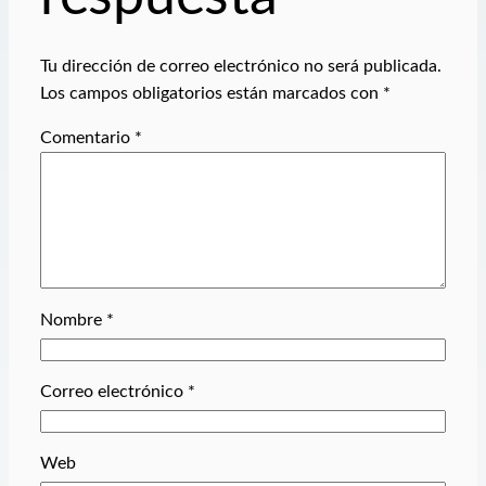
Tu dirección de correo electrónico no será publicada.
Los campos obligatorios están marcados con
*
Comentario
*
Nombre
*
Correo electrónico
*
Web