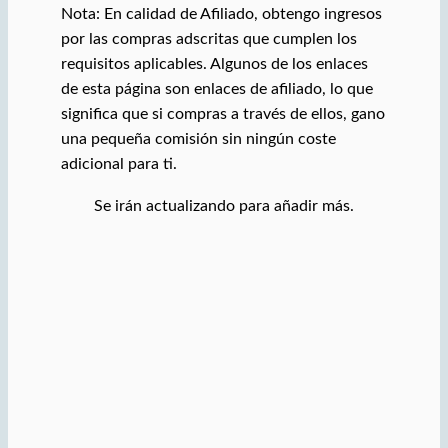
Nota: En calidad de Afiliado, obtengo ingresos
por las compras adscritas que cumplen los
requisitos aplicables. Algunos de los enlaces
de esta página son enlaces de afiliado, lo que
significa que si compras a través de ellos, gano
una pequeña comisión sin ningún coste
adicional para ti.
Se irán actualizando para añadir más.