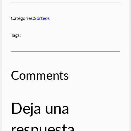
Categories:
Sorteos
Tags:
Comments
Deja una
respuesta