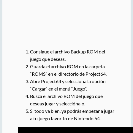
Consigue el archivo Backup ROM del
juego que deseas.
Guarda el archivo ROM en la carpeta
“ROMS” en el directorio de Project64.
Abre Project64 y selecciona la opción
“Cargar” en el menú “Juego”.
Busca el archivo ROM del juego que
deseas jugar y selecciónalo.
Si todo va bien, ya podrás empezar a jugar
a tu juego favorito de Nintendo 64.