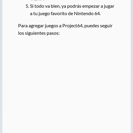
Si todo va bien, ya podrás empezar a jugar
a tu juego favorito de Nintendo 64.
Para agregar juegos a Project64, puedes seguir
los siguientes pasos: