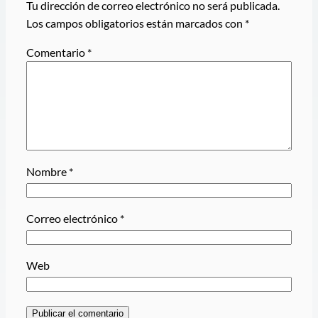
Tu dirección de correo electrónico no será publicada.
Los campos obligatorios están marcados con
*
Comentario
*
Nombre
*
Correo electrónico
*
Web