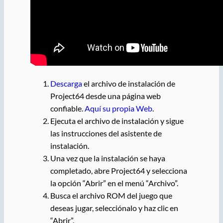
Descarga
el archivo de instalación de
Project64 desde una página web
confiable.
Aquí su propia Web
.
Ejecuta el archivo de instalación y sigue
las instrucciones del asistente de
instalación.
Una vez que la instalación se haya
completado, abre Project64 y selecciona
la opción “Abrir” en el menú “Archivo”.
Busca el archivo ROM del juego que
deseas jugar, selecciónalo y haz clic en
“Abrir”.