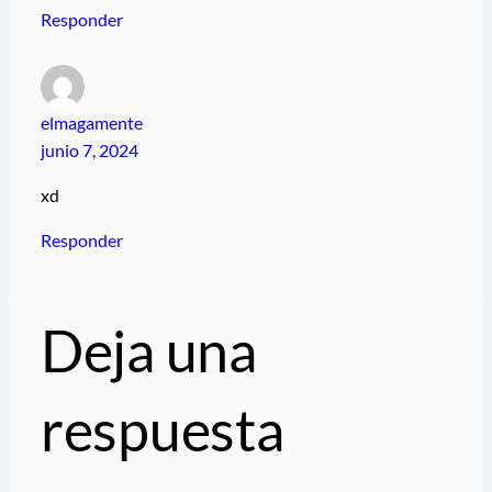
Responder
elmagamente
junio 7, 2024
xd
Responder
Deja una
respuesta