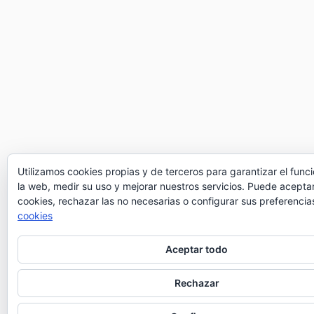
Utilizamos cookies propias y de terceros para garantizar el fun
la web, medir su uso y mejorar nuestros servicios. Puede aceptar
cookies, rechazar las no necesarias o configurar sus preferencia
cookies
Aceptar todo
Rechazar