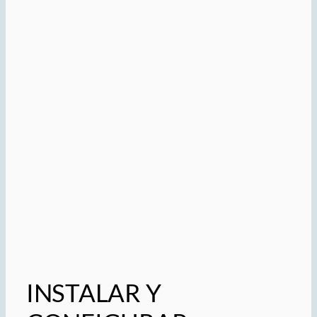
INSTALAR Y