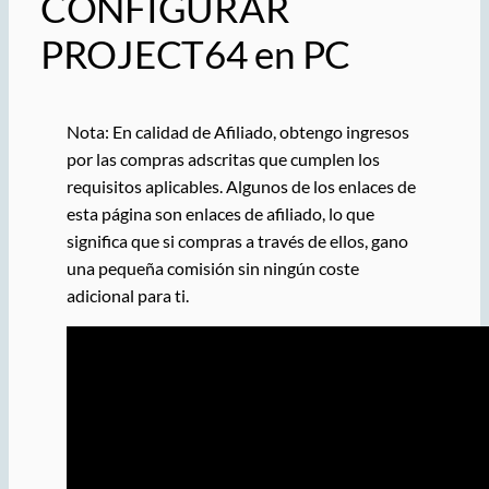
CONFIGURAR
PROJECT64 en PC
Nota: En calidad de Afiliado, obtengo ingresos
por las compras adscritas que cumplen los
requisitos aplicables. Algunos de los enlaces de
esta página son enlaces de afiliado, lo que
significa que si compras a través de ellos, gano
una pequeña comisión sin ningún coste
adicional para ti.