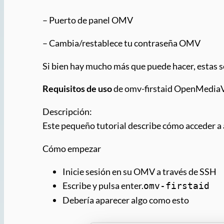
– Puerto de panel OMV
– Cambia/restablece tu contraseña OMV
Si bien hay mucho más que puede hacer, estas so
Requisitos de uso
de omv-firstaid OpenMediaVa
Descripción:
Este pequeño tutorial describe cómo acceder a
Cómo empezar
Inicie sesión en su OMV a través de SSH
Escribe y pulsa enter.
omv-firstaid
Debería aparecer algo como esto