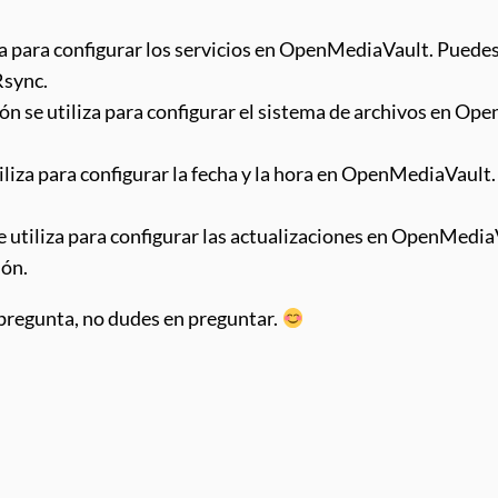
iza para configurar los servicios en OpenMediaVault. Puedes 
Rsync.
ión se utiliza para configurar el sistema de archivos en O
tiliza para configurar la fecha y la hora en OpenMediaVault.
se utiliza para configurar las actualizaciones en OpenMedia
ión.
 pregunta, no dudes en preguntar.