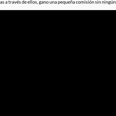
pras a través de ellos, gano una pequeña comisión sin ningún 