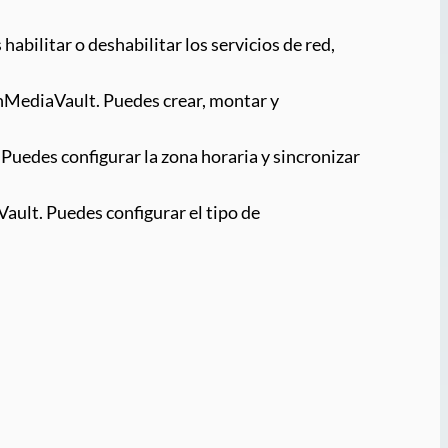
habilitar o deshabilitar los servicios de red,
penMediaVault. Puedes crear, montar y
 Puedes configurar la zona horaria y sincronizar
Vault. Puedes configurar el tipo de