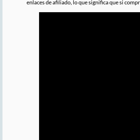
enlaces de afiliado, lo que significa que si com