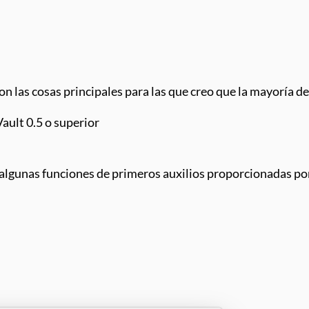
n las cosas principales para las que creo que la mayoría de 
ult 0.5 o superior
 algunas funciones de primeros auxilios proporcionadas p