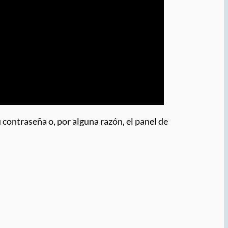
contraseña o, por alguna razón, el panel de