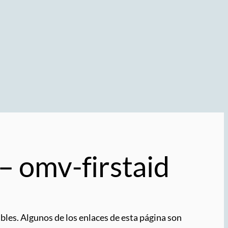
 omv-firstaid
bles. Algunos de los enlaces de esta página son