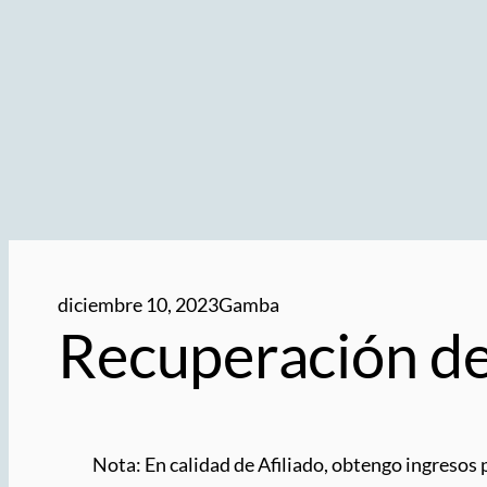
diciembre 10, 2023
Gamba
Recuperación de
Nota: En calidad de Afiliado, obtengo ingresos 