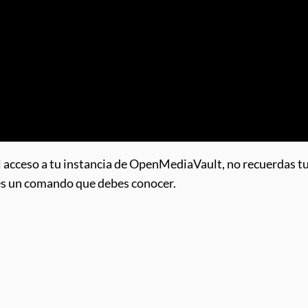
 acceso a tu instancia de OpenMediaVault, no recuerdas tu 
es un comando que debes conocer.