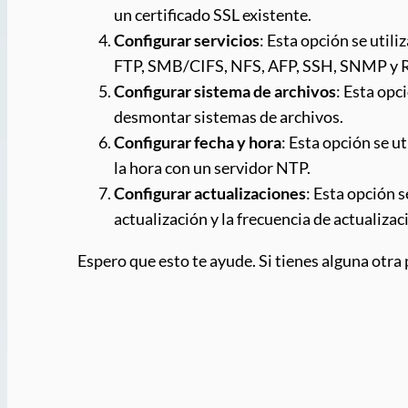
un certificado SSL existente.
Configurar servicios
: Esta opción se util
FTP, SMB/CIFS, NFS, AFP, SSH, SNMP y 
Configurar sistema de archivos
: Esta opc
desmontar sistemas de archivos.
Configurar fecha y hora
: Esta opción se u
la hora con un servidor NTP.
Configurar actualizaciones
: Esta opción 
actualización y la frecuencia de actualizac
Espero que esto te ayude. Si tienes alguna otra