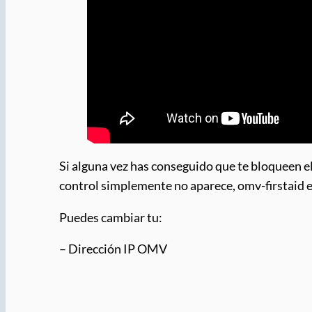
Si alguna vez has conseguido que te bloqueen el
control simplemente no aparece, omv-firstaid 
Puedes cambiar tu:
– Dirección IP OMV