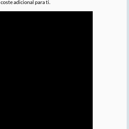
coste adicional para ti.