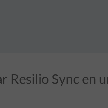
ar Resilio Sync en 