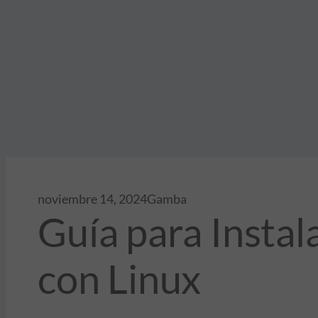
noviembre 14, 2024
Gamba
Guía para Instal
con Linux