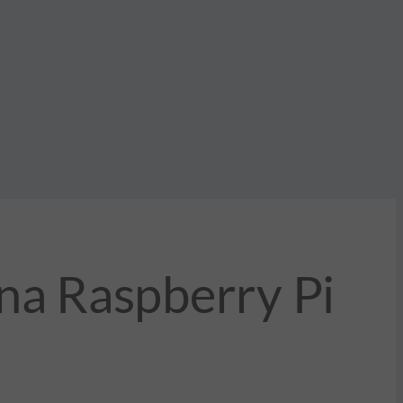
una Raspberry Pi