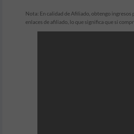
Nota: En calidad de Afiliado, obtengo ingresos 
enlaces de afiliado, lo que significa que si com