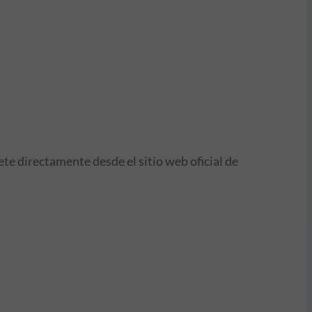
ete directamente desde el sitio web oficial de