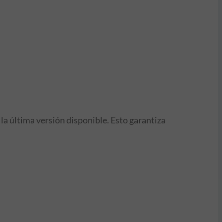
 la última versión disponible. Esto garantiza