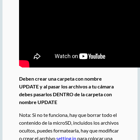
Deben crear una carpeta con nombre
UPDATE y al pasar los archivos a tu cámara
debes pasarlos DENTRO de la carpeta con
nombre UPDATE
Nota:
Si no te funciona, hay que borrar todo el
contenido de la microSD, incluidos los archivos
ocultos, puedes formatearla, hay que modificar
o crear el archivo
setting.in
para colocar una