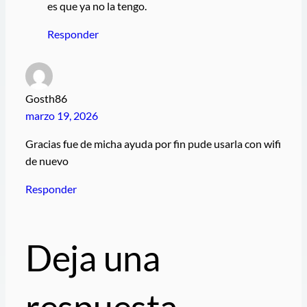
es que ya no la tengo.
Responder
Gosth86
marzo 19, 2026
Gracias fue de micha ayuda por fin pude usarla con wifi
de nuevo
Responder
Deja una