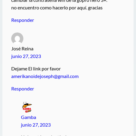
no encuentro como hacerlo por aquí. gracias
Responder
José Reina
junio 27, 2023
Dejame El link por favor
amerikanoidejoseph@gmail.com
Responder
Gamba
junio 27, 2023