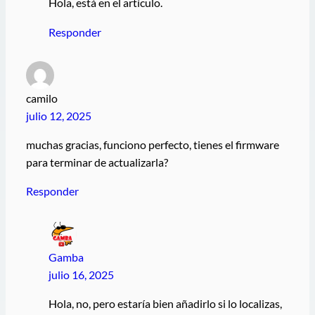
Hola, está en el artículo.
Responder
camilo
julio 12, 2025
muchas gracias, funciono perfecto, tienes el firmware
para terminar de actualizarla?
Responder
Gamba
julio 16, 2025
Hola, no, pero estaría bien añadirlo si lo localizas,