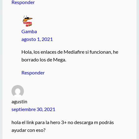
Responder
Gamba
agosto 1, 2021
Hola, los enlaces de Mediafire si funcionan, he
borrado los de Mega.
Responder
agustin
septiembre 30, 2021
hola el link para la hero 3+ no descarga m podrás
ayudar con eso?