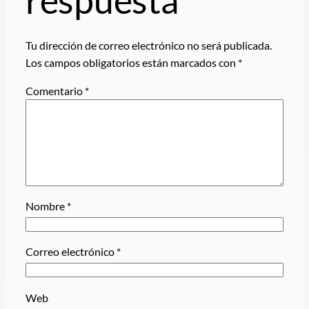
respuesta
Tu dirección de correo electrónico no será publicada.
Los campos obligatorios están marcados con
*
Comentario
*
Nombre
*
Correo electrónico
*
Web