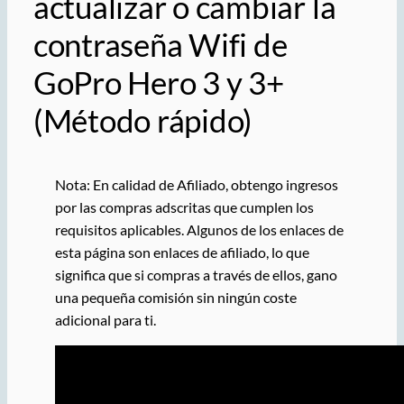
actualizar o cambiar la
contraseña Wifi de
GoPro Hero 3 y 3+
(Método rápido)
Nota: En calidad de Afiliado, obtengo ingresos
por las compras adscritas que cumplen los
requisitos aplicables. Algunos de los enlaces de
esta página son enlaces de afiliado, lo que
significa que si compras a través de ellos, gano
una pequeña comisión sin ningún coste
adicional para ti.