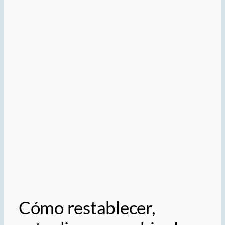
Cómo restablecer,