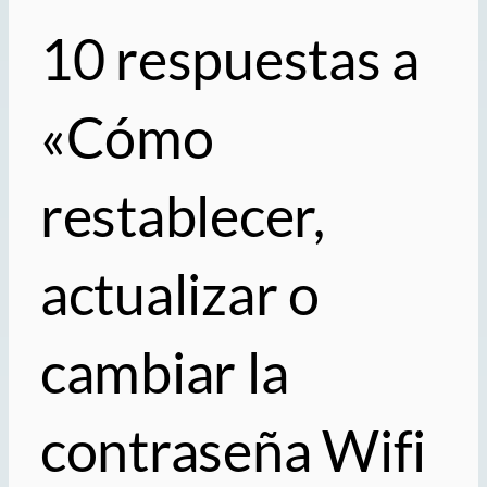
10 respuestas a
«Cómo
restablecer,
actualizar o
cambiar la
contraseña Wifi