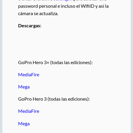
password personal e incluso el WifiID y así la
cámara se actualiza.
Descargas:
GoPro Hero 3+ (todas las ediciones):
MediaFire
Mega
GoPro Hero 3 (todas las ediciones):
MediaFire
Mega