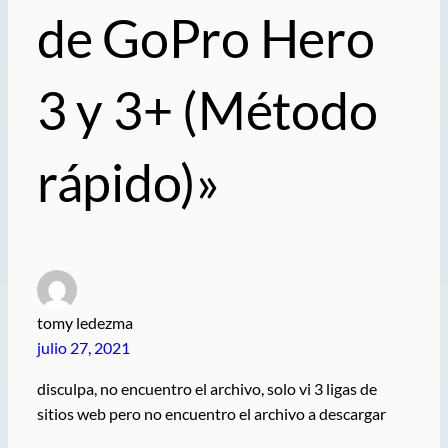
de GoPro Hero
3 y 3+ (Método
rápido)»
tomy ledezma
julio 27, 2021
disculpa, no encuentro el archivo, solo vi 3 ligas de
sitios web pero no encuentro el archivo a descargar