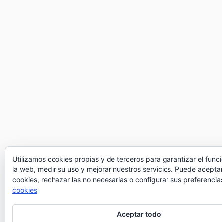
Utilizamos cookies propias y de terceros para garantizar el fun
la web, medir su uso y mejorar nuestros servicios. Puede aceptar
cookies, rechazar las no necesarias o configurar sus preferencia
cookies
Aceptar todo