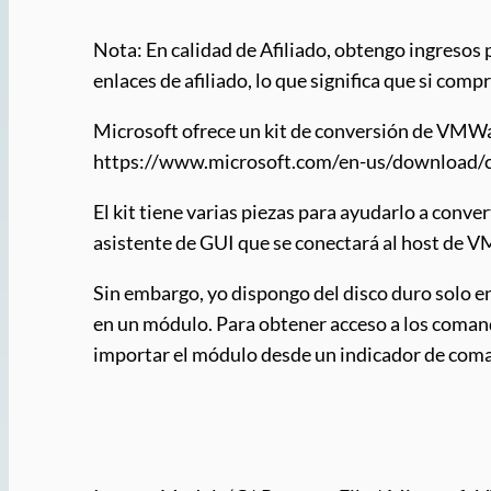
Nota: En calidad de Afiliado, obtengo ingresos 
enlaces de afiliado, lo que significa que si com
Microsoft ofrece un kit de conversión de VM
https://www.microsoft.com/en-us/download/
El kit tiene varias piezas para ayudarlo a co
asistente de GUI que se conectará al host de V
Sin embargo, yo dispongo del disco duro solo 
en un módulo. Para obtener acceso a los coman
importar el módulo desde un indicador de com