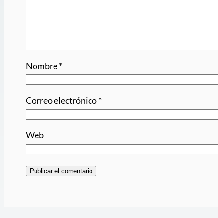
Nombre
*
Correo electrónico
*
Web