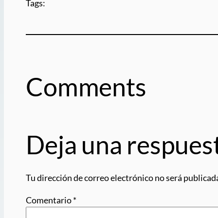
Tags:
Comments
Deja una respues
Tu dirección de correo electrónico no será publicad
Comentario
*