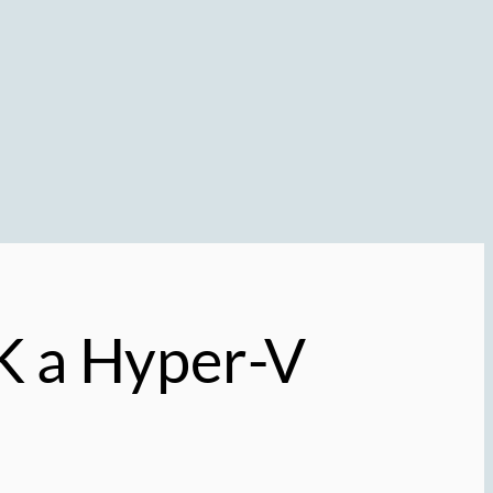
 a Hyper-V