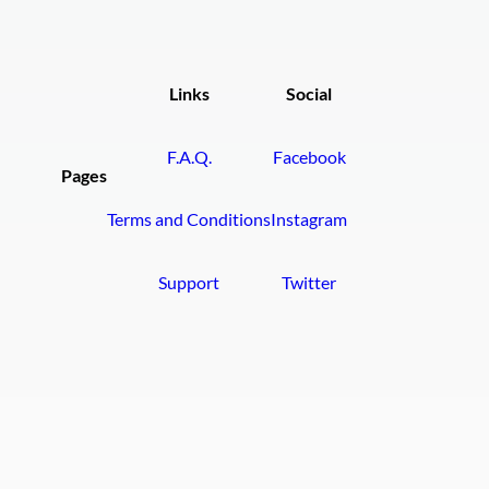
Links
Social
F.A.Q.
Facebook
Pages
Terms and Conditions
Instagram
Support
Twitter