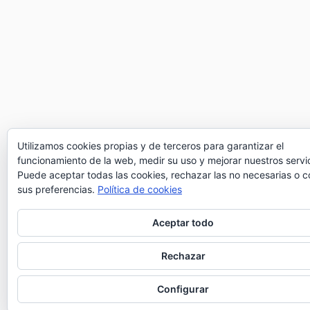
Utilizamos cookies propias y de terceros para garantizar el
funcionamiento de la web, medir su uso y mejorar nuestros servic
Puede aceptar todas las cookies, rechazar las no necesarias o c
sus preferencias.
Política de cookies
Aceptar todo
Rechazar
Configurar