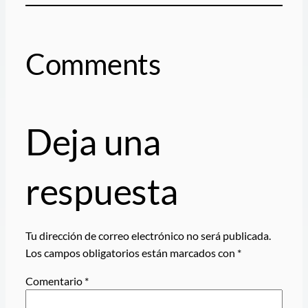
Comments
Deja una
respuesta
Tu dirección de correo electrónico no será publicada.
Los campos obligatorios están marcados con
*
Comentario
*