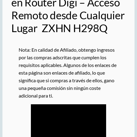
en Router Digi – Acceso
Remoto desde Cualquier
Lugar ZXHN H298Q
Nota: En calidad de Afiliado, obtengo ingresos
por las compras adscritas que cumplen los
requisitos aplicables. Algunos de los enlaces de
esta página son enlaces de afiliado, lo que
significa que si compras a través de ellos, gano
una pequeña comisión sin ningún coste
adicional para ti.