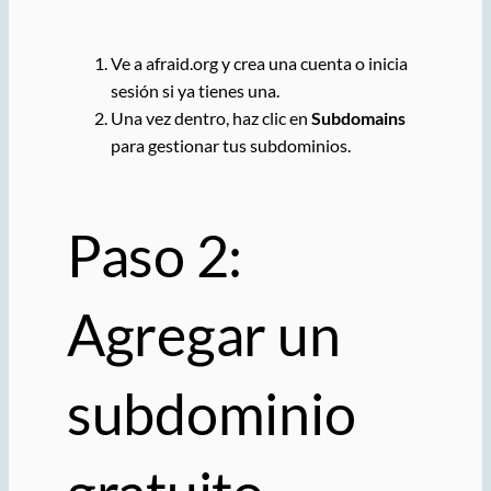
Ve a
afraid.org
y crea una cuenta o inicia
sesión si ya tienes una.
Una vez dentro, haz clic en
Subdomains
para gestionar tus subdominios.
Paso 2:
Agregar un
subdominio