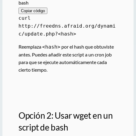
bash
Copiar código
curl
http://freedns.afraid.org/dynami
c/update.php?<
hash
>
Reemplaza
por el hash que obtuviste
<hash>
antes. Puedes añadir este script a un cron job
para que se ejecute automáticamente cada
cierto tiempo.
Opción 2: Usar wget en un
script de bash