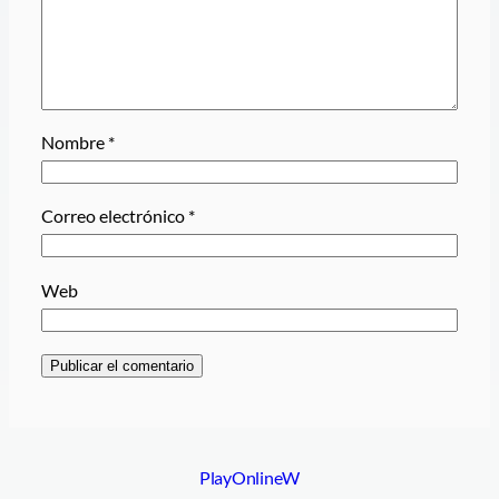
Nombre
*
Correo electrónico
*
Web
PlayOnlineW