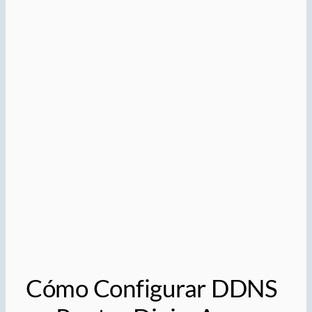
Cómo Configurar DDNS