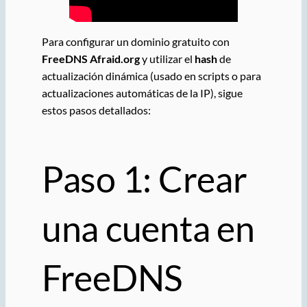
Para configurar un dominio gratuito con
FreeDNS Afraid.org
y utilizar el
hash
de
actualización dinámica (usado en scripts o para
actualizaciones automáticas de la IP), sigue
estos pasos detallados:
Paso 1: Crear
una cuenta en
FreeDNS