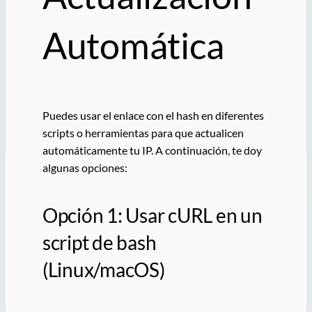
Automática
Puedes usar el enlace con el hash en diferentes
scripts o herramientas para que actualicen
automáticamente tu IP. A continuación, te doy
algunas opciones:
Opción 1: Usar cURL en un
script de bash
(Linux/macOS)