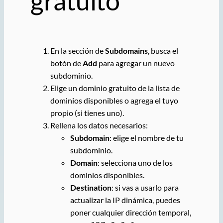
gratuito
En la sección de
Subdomains
, busca el
botón de
Add
para agregar un nuevo
subdominio.
Elige un dominio gratuito de la lista de
dominios disponibles o agrega el tuyo
propio (si tienes uno).
Rellena los datos necesarios:
Subdomain
: elige el nombre de tu
subdominio.
Domain
: selecciona uno de los
dominios disponibles.
Destination
: si vas a usarlo para
actualizar la IP dinámica, puedes
poner cualquier dirección temporal,