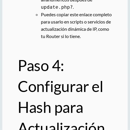
.
update.php?
Puedes copiar este enlace completo
para usarlo en scripts o servicios de
actualización dinámica de IP, como
tu Router si lo tiene.
Paso 4:
Configurar el
Hash para
Actualización