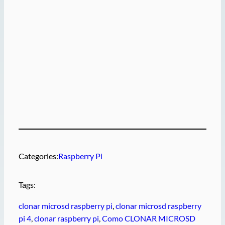
Categories:
Raspberry Pi
Tags:
clonar microsd raspberry pi
, 
clonar microsd raspberry
pi 4
, 
clonar raspberry pi
, 
Como CLONAR MICROSD