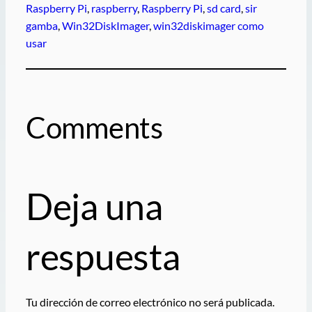
Raspberry Pi
, 
raspberry
, 
Raspberry Pi
, 
sd card
, 
sir
gamba
, 
Win32DiskImager
, 
win32diskimager como
usar
Comments
Deja una
respuesta
Tu dirección de correo electrónico no será publicada.