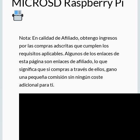
MICROSD Raspberry Pi
Nota: En calidad de Afiliado, obtengo ingresos
por las compras adscritas que cumplen los
requisitos aplicables. Algunos de los enlaces de
esta página son enlaces de afiliado, lo que
significa que si compras a través de ellos, gano
una pequeña comisión sin ningún coste
adicional para ti.