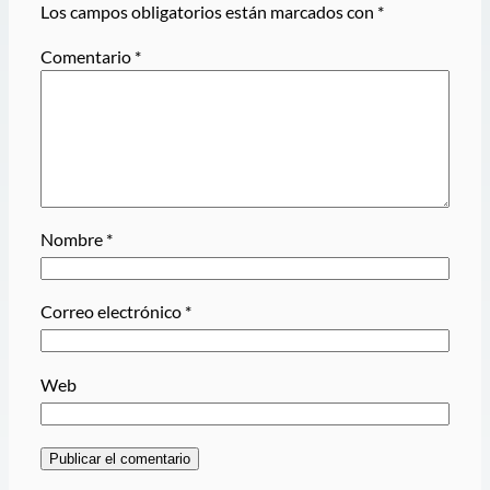
Los campos obligatorios están marcados con
*
Comentario
*
Nombre
*
Correo electrónico
*
Web