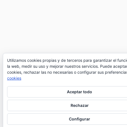
Utilizamos cookies propias y de terceros para garantizar el fun
la web, medir su uso y mejorar nuestros servicios. Puede aceptar
cookies, rechazar las no necesarias o configurar sus preferencia
cookies
Aceptar todo
Rechazar
Configurar