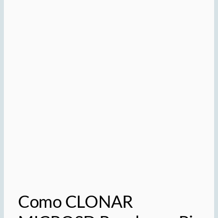
Como CLONAR