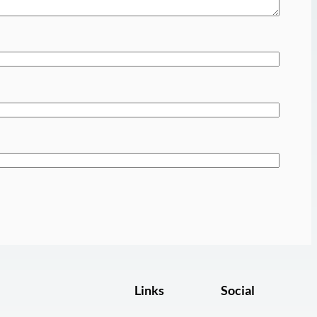
Links
Social