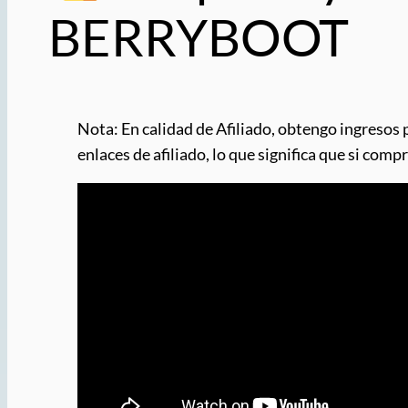
BERRYBOOT
Nota: En calidad de Afiliado, obtengo ingresos 
enlaces de afiliado, lo que significa que si com