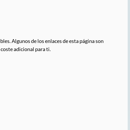
bles. Algunos de los enlaces de esta página son
coste adicional para ti.