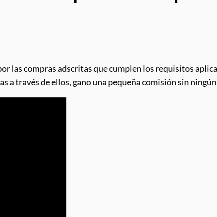
por las compras adscritas que cumplen los requisitos aplica
pras a través de ellos, gano una pequeña comisión sin ningún 