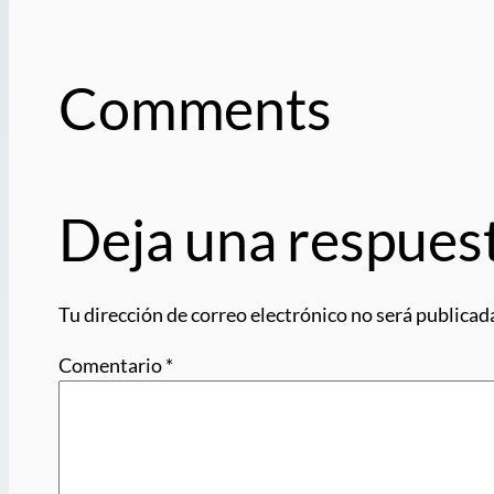
Comments
Deja una respues
Tu dirección de correo electrónico no será publicad
Comentario
*