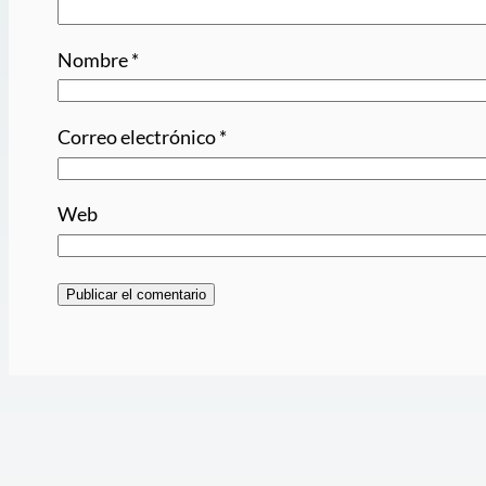
Nombre
*
Correo electrónico
*
Web