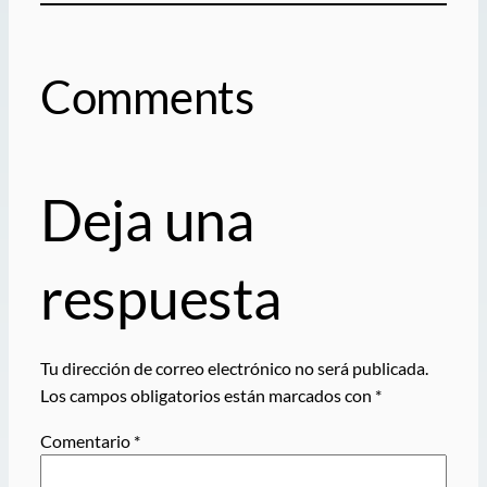
Comments
Deja una
respuesta
Tu dirección de correo electrónico no será publicada.
Los campos obligatorios están marcados con
*
Comentario
*