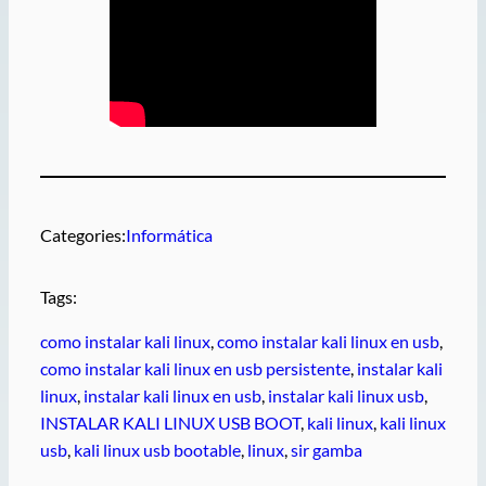
Categories:
Informática
Tags:
como instalar kali linux
, 
como instalar kali linux en usb
, 
como instalar kali linux en usb persistente
, 
instalar kali
linux
, 
instalar kali linux en usb
, 
instalar kali linux usb
, 
INSTALAR KALI LINUX USB BOOT
, 
kali linux
, 
kali linux
usb
, 
kali linux usb bootable
, 
linux
, 
sir gamba