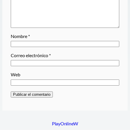
Nombre
*
Correo electrónico
*
Web
PlayOnlineW