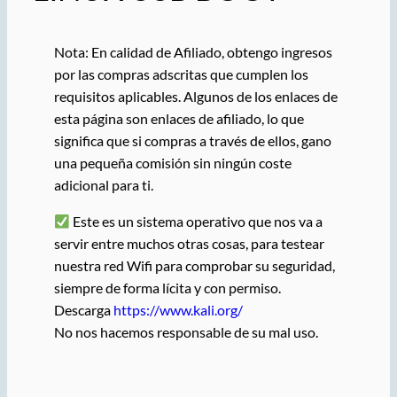
Nota: En calidad de Afiliado, obtengo ingresos
por las compras adscritas que cumplen los
requisitos aplicables. Algunos de los enlaces de
esta página son enlaces de afiliado, lo que
significa que si compras a través de ellos, gano
una pequeña comisión sin ningún coste
adicional para ti.
Este es un sistema operativo que nos va a
servir entre muchos otras cosas, para testear
nuestra red Wifi para comprobar su seguridad,
siempre de forma lícita y con permiso.
Descarga
https://www.kali.org/
No nos hacemos responsable de su mal uso.